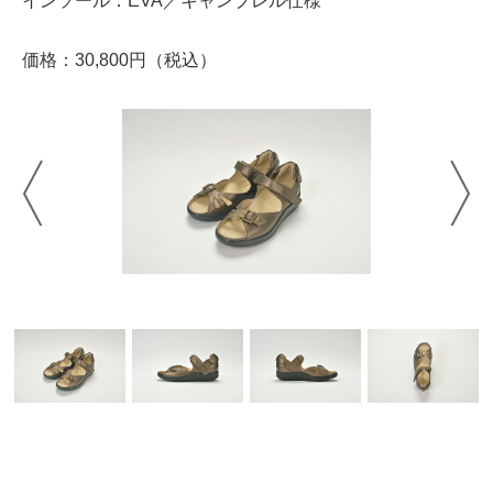
インソール：EVA／キャンブレル仕様
価格：30,800円（税込）