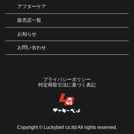
アフターケア
販売店一覧
お知らせ
お問い合わせ
プライバシーポリシー
特定商取引法に基づく表記
Copyright © Luckybell co.ltd All rights reserved.