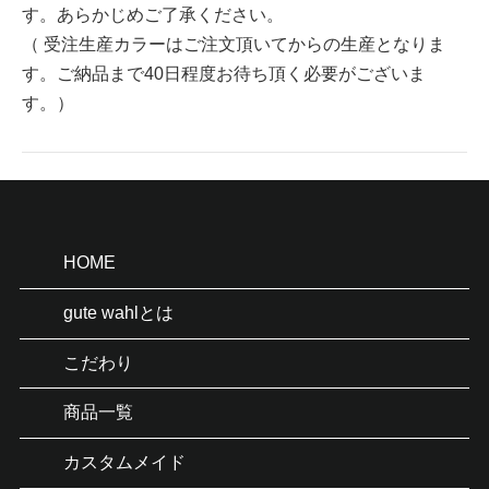
す。あらかじめご了承ください。
（ 受注生産カラーはご注文頂いてからの生産となりま
す。ご納品まで40日程度お待ち頂く必要がございま
す。）
HOME
gute wahlとは
こだわり
商品一覧
カスタムメイド