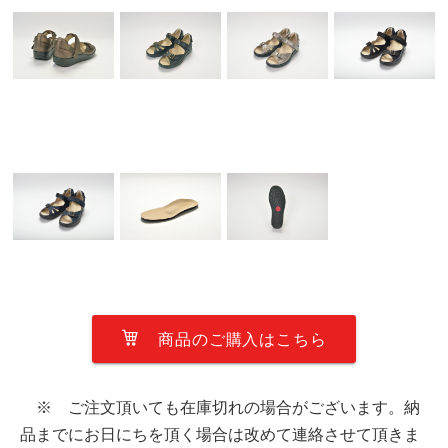
商品のご購入はこちら
※ ご注文頂いても在庫切れの場合がございます。納
品までにお日にちを頂く場合は改めて連絡させて頂きま