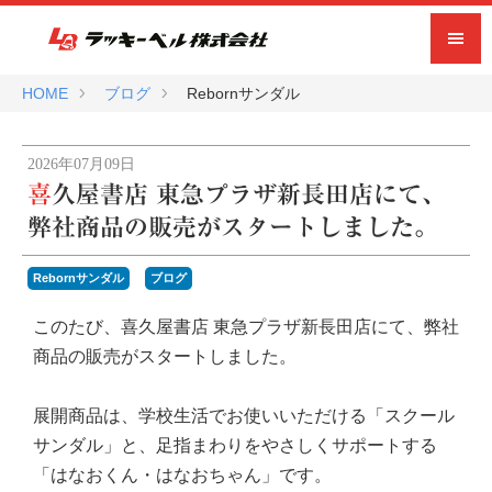
HOME
ブログ
Rebornサンダル
2026年07月09日
喜久屋書店 東急プラザ新長田店にて、
弊社商品の販売がスタートしました。
Rebornサンダル
ブログ
このたび、喜久屋書店 東急プラザ新長田店にて、弊社
商品の販売がスタートしました。
展開商品は、学校生活でお使いいただける「スクール
サンダル」と、足指まわりをやさしくサポートする
「はなおくん・はなおちゃん」です。