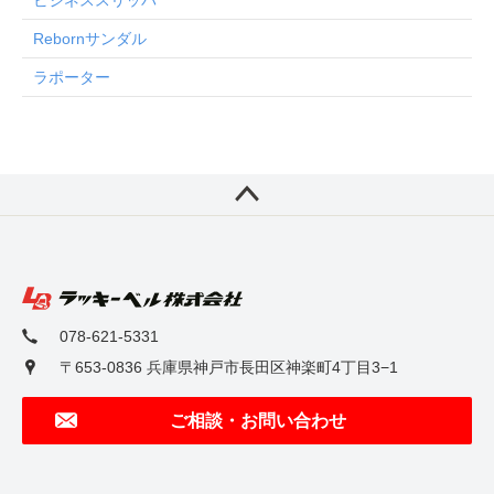
ビジネススリッパ
Rebornサンダル
ラポーター
078-621-5331
〒653-0836 兵庫県神戸市長田区神楽町4丁目3−1
ご相談・お問い合わせ