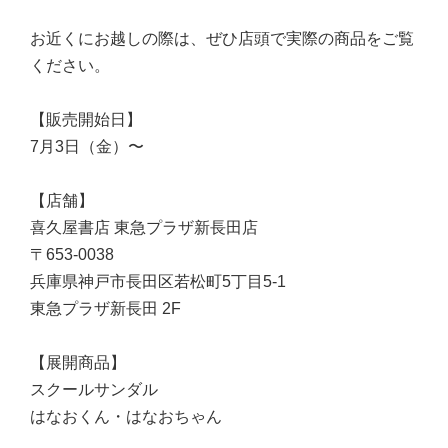
お近くにお越しの際は、ぜひ店頭で実際の商品をご覧
ください。
【販売開始日】
7月3日（金）〜
【店舗】
喜久屋書店 東急プラザ新長田店
〒653-0038
兵庫県神戸市長田区若松町5丁目5-1
東急プラザ新長田 2F
【展開商品】
スクールサンダル
はなおくん・はなおちゃん