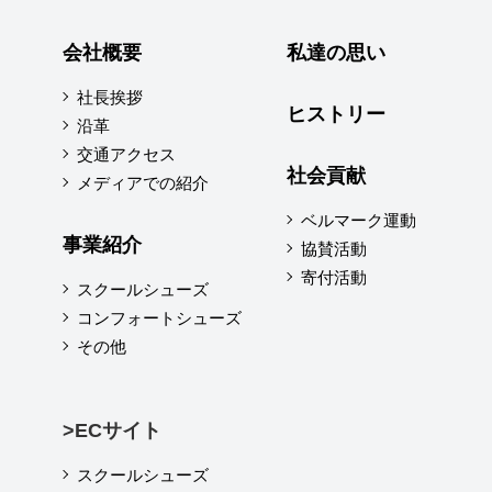
会社概要
私達の思い
社長挨拶
ヒストリー
沿革
交通アクセス
社会貢献
メディアでの紹介
ベルマーク運動
事業紹介
協賛活動
寄付活動
スクールシューズ
コンフォートシューズ
その他
>ECサイト
スクールシューズ