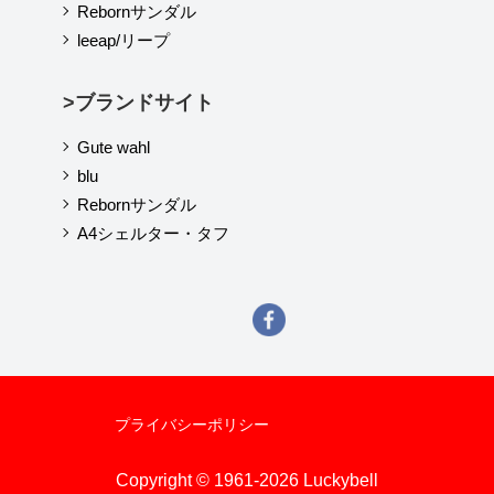
Rebornサンダル
leeap/リープ
>ブランドサイト
Gute wahl
blu
Rebornサンダル
A4シェルター・タフ
プライバシーポリシー
Copyright © 1961-2026 Luckybell