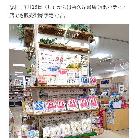
なお、7月13日（月）からは喜久屋書店 須磨パティオ
店でも販売開始予定です。